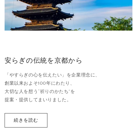
安らぎの伝統を京都から
「やすらぎの心を伝えたい」を企業理念に、
創業以来およそ100年にわたり、
大切な人を想う“祈りのかたち”を
提案・提供してまいりました。
続きを読む