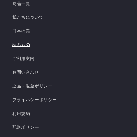
商品一覧
私たちについて
日本の美
読みもの
ご利用案内
お問い合わせ
返品・返金ポリシー
プライパシーポリシー
利用規約
配送ポリシー