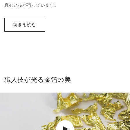
真心と技が宿っています。
続きを読む
職人技が光る金箔の美