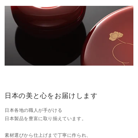
日本の美と心をお届けします
日本各地の職人が手がける
日本製品を豊富に取り揃えています。
素材選びから仕上げまで丁寧に作られ、