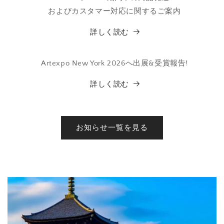
およびカスタマー対応に関するご案内
詳しく読む
Artexpo New York 2026へ出展&受賞報告!
詳しく読む
お知らせ一覧を見る