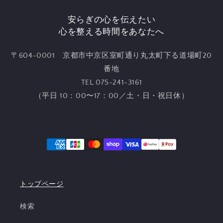
安らぎの心を伝えたい
心を整える時間をあなたへ
〒604-0001 京都市中京区室町通り丸太町下る道場町20
番地
TEL.075-241-3161
（平日 10：00〜17：00／土・日・祝日休）
トップページ
検索