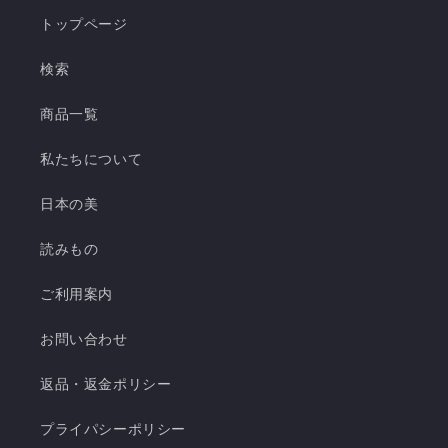
トップページ
検索
商品一覧
私たちについて
日本の美
読みもの
ご利用案内
お問い合わせ
返品・返金ポリシー
プライパシーポリシー