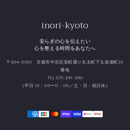
inori-kyoto
安らぎの心を伝えたい
心を整える時間をあなたへ
〒604-0001 京都市中京区室町通り丸太町下る道場町20
番地
TEL.075-241-3161
（平日 10：00〜17：00／土・日・祝日休）