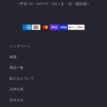
（平日 10：00〜17：00／土・日・祝日休）
トップページ
検索
商品一覧
私たちについて
日本の美
読みもの