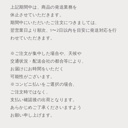
上記期間中は、商品の発送業務を
休止させていただきます。
期間中にいただいたご注文につきましては、
翌営業日より順次、1〜2日以内を目安に発送対応を行
わせていただきます。
※ご注文が集中した場合や、天候や
交通状況・配送会社の都合等により、
お届けにお時間をいただく
可能性がございます。
※コンビニ払いをご選択の場合、
ご注文時ではなく、
支払い確認後の出荷となります。
あらかじめご了承くださいますよう
お願い申し上げます。