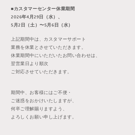
■カスタマーセンター休業期間
2026年4月29日（水）、
5月2日（土）〜5月6日（水）
上記期間中は、カスタマーサポート
業務を休業とさせていただきます。
休業期間中にいただいたお問い合わせは、
翌営業日より順次
ご対応させていただきます。
期間中、お客様にはご不便・
ご迷惑をおかけいたしますが、
何卒ご理解賜りますよう、
よろしくお願い申し上げます。