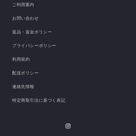
ご利用案内
お問い合わせ
返品・返金ポリシー
プライパシーポリシー
利用規約
配送ポリシー
連絡先情報
特定商取引法に基づく表記
Instagram