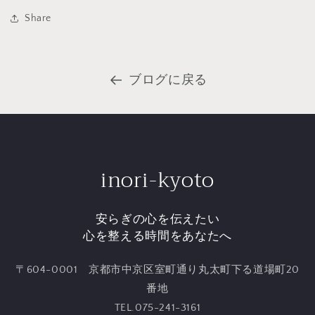
Share
ブログに戻る
inori-kyoto
安らぎの心を伝えたい
心を整える時間をあなたへ
〒604-0001 京都市中京区室町通り丸太町下る道場町20
番地
TEL.075-241-3161