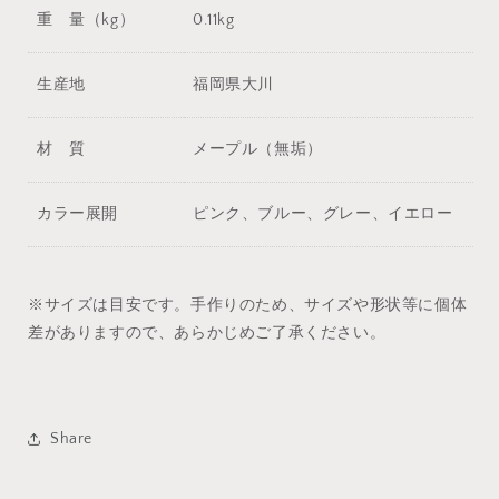
重 量（kg）
0.11kg
生産地
福岡県大川
材 質
メープル（無垢）
カラー展開
ピンク、ブルー、グレー、イエロー
※サイズは目安です。手作りのため、サイズや形状等に個体
差がありますので、あらかじめご了承ください。
Share