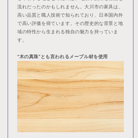
流れだったのかもしれません。大川市の家具は、
高い品質と職人技術で知られており、日本国内外
で高い評価を得ています。その歴史的な背景と地
域の特性から生まれる独自の魅力を持っていま
す。
“木の真珠”とも言われるメープル材を使用