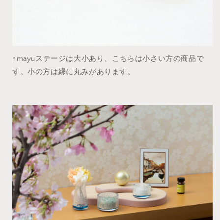
↑mayuステージは大小あり、こちらは小さい方の商品で
す。小の方は縁に丸みがあります。