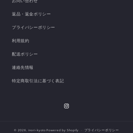
お問い合わせ
返品・返金ポリシー
プライパシーポリシー
利用規約
配送ポリシー
連絡先情報
特定商取引法に基づく表記
Instagram
© 2026,
inori-kyoto
Powered by Shopify
プライバシーポリシー