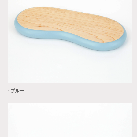
↑
ブルー