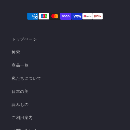
トップページ
検索
商品一覧
私たちについて
日本の美
読みもの
ご利用案内