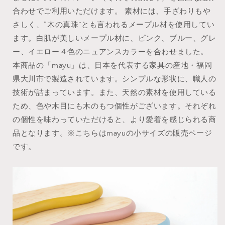
合わせでご利用いただけます。 素材には、手ざわりもや
さしく、“木の真珠”とも言われるメープル材を使用してい
ます。白肌が美しいメープル材に、ピンク、ブルー、グレ
ー、イエロー４色のニュアンスカラーを合わせました。
本商品の「mayu」は、日本を代表する家具の産地・福岡
県大川市で製造されています。シンプルな形状に、職人の
技術が詰まっています。また、天然の素材を使用している
ため、色や木目にも木のもつ個性がございます。それぞれ
の個性を味わっていただけると、より愛着を感じられる商
品となります。※こちらはmayuの小サイズの販売ページ
です。