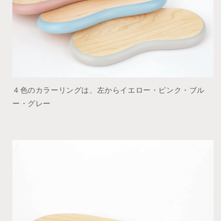
４色のカラーリングは、左からイエロー・ピンク・ブル
ー・グレー