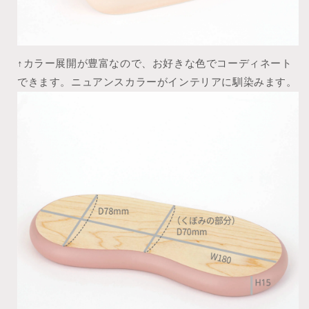
↑カラー展開が豊富なので、お好きな色でコーディネート
できます。ニュアンスカラーがインテリアに馴染みます。