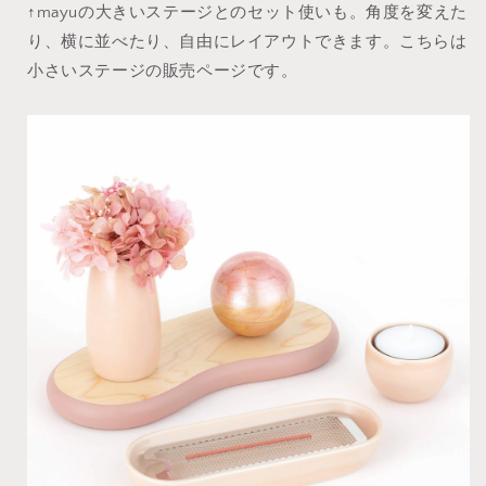
↑mayuの大きいステージとのセット使いも。角度を変えた
り、横に並べたり、自由にレイアウトできます。こちらは
小さいステージの販売ページです。