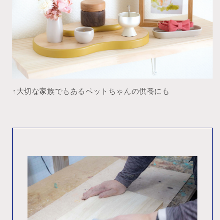
↑大切な家族でもあるペットちゃんの供養にも