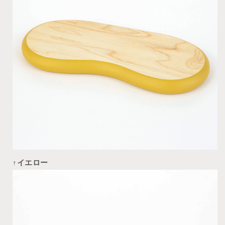
↑
イエロー