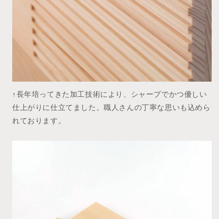
↑長年培ってきた加工技術により、シャープでかつ優しい
仕上がりに仕立てました。職人さんの丁寧な思いも込めら
れております。