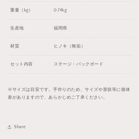
重量（kg）
0.74kg
生産地
福岡県
材質
ヒノキ（無垢）
セット内容
ステージ・バックボード
※サイズは目安です。手作りのため、サイズや形状等に個体
差がありますので、あらかじめご了承ください。
Share