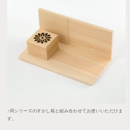
↑同シリーズのすかし箱と組み合わせてお使いいただけま
す。