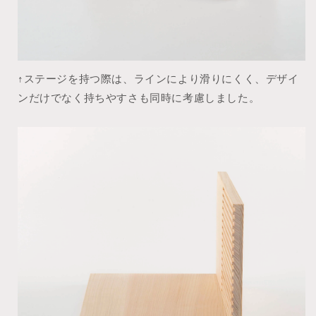
↑ステージを持つ際は、ラインにより滑りにくく、デザイ
ンだけでなく持ちやすさも同時に考慮しました。