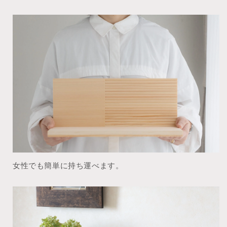
女性でも簡単に持ち運べます。