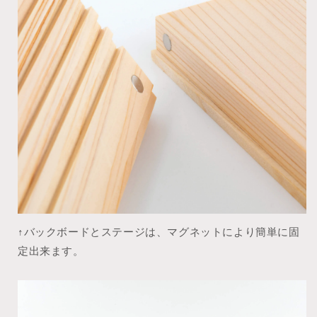
↑バックボードとステージは、マグネットにより簡単に固
定出来ます。