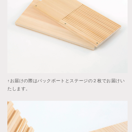
↑お届けの際はバックボートとステージの２枚でお届けい
たします。