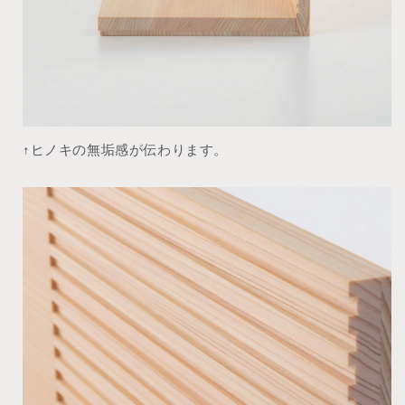
↑ヒノキの無垢感が伝わります。