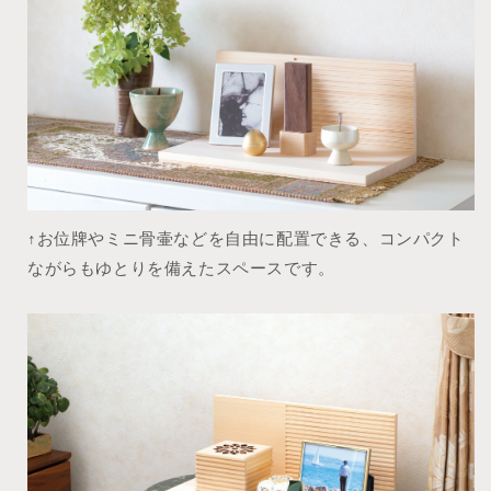
↑お位牌やミニ骨壷などを自由に配置できる、コンパクト
ながらもゆとりを備えたスペースです。