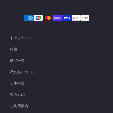
トップページ
検索
商品一覧
私たちについて
日本の美
読みもの
ご利用案内