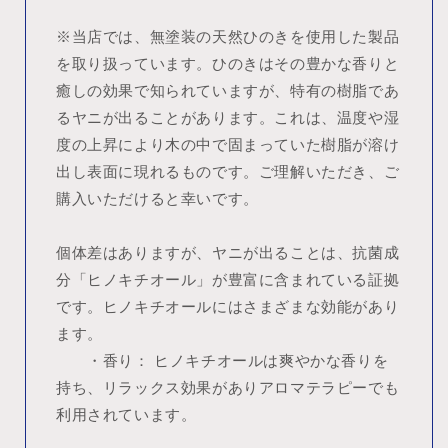
※当店では、無塗装の天然ひのきを使用した製品
を取り扱っています。ひのきはその豊かな香りと
癒しの効果で知られていますが、特有の樹脂であ
るヤニが出ることがあります。これは、温度や湿
度の上昇により木の中で固まっていた樹脂が溶け
出し表面に現れるものです。ご理解いただき、ご
購入いただけると幸いです。
個体差はありますが、ヤニが出ることは、抗菌成
分「ヒノキチオール」が豊富に含まれている証拠
です。ヒノキチオールにはさまざまな効能があり
ます。
・香り： ヒノキチオールは爽やかな香りを
持ち、リラックス効果がありアロマテラピーでも
利用されています。