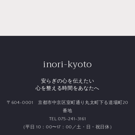
inori-kyoto
安らぎの心を伝えたい
心を整える時間をあなたへ
〒604-0001 京都市中京区室町通り丸太町下る道場町20
番地
TEL.075-241-3161
（平日 10：00〜17：00／土・日・祝日休）