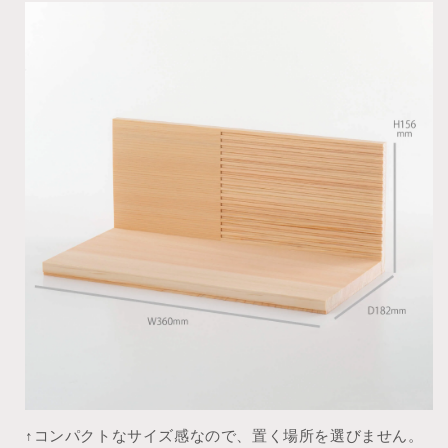
↑コンパクトなサイズ感なので、置く場所を選びません。