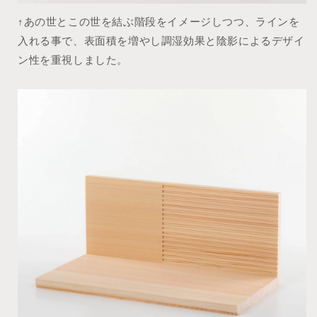
↑あの世とこの世を結ぶ階段をイメージしつつ、ラインを
入れる事で、表面積を増やし調湿効果と陰影によるデザイ
ン性を重視しました。